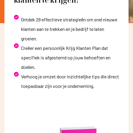
Ontdek 29 effectieve strategieën om snel nieuwe
klanten aan te trekken en je bedrijf te laten
groeien.
Creëer een persoonlijk Krijg Klanten Plan dat
specifiek is afgestemd op jouw behoeften en
doelen.
Verhoog je omzet door inzichtelijke tips die direct
toepasbaar zijn voor je onderneming.