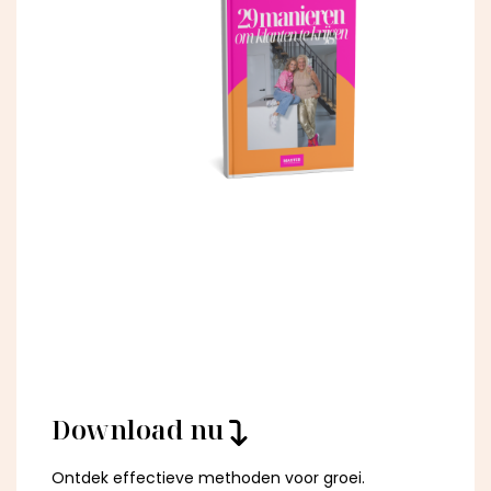
Download nu
Ontdek effectieve methoden voor groei.