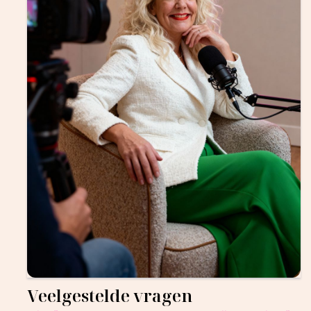
Veelgestelde vragen