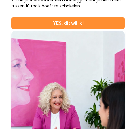
tussen 10 tools hoeft te schakelen
YES, dit wil ik!