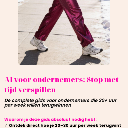
AI voor ondernemers: Stop met
tijd verspillen
De complete gids voor ondernemers die 20+ uur
per week willen terugwinnen
Waarom je deze gids absoluut nodig hebt:
✓
Ontdek direct hoe je 20–30 uur per week terugwint