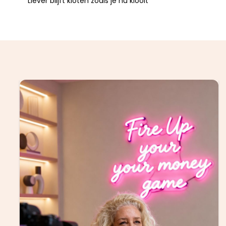
Liever blijft kloten zoals je nu klooit