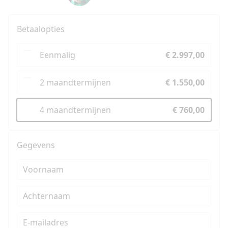
Betaalopties
Eenmalig
€ 2.997,00
2 maandtermijnen
€ 1.550,00
4 maandtermijnen
€ 760,00
Gegevens
Voornaam
Achternaam
E-mailadres