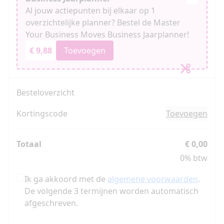
Al jouw actiepunten bij elkaar op 1
overzichtelijke planner? Bestel de Master
Your Business Moves Business Jaarplanner!
€ 9,88
Toevoegen
Besteloverzicht
Kortingscode
Toevoegen
Totaal
€ 0,00
0% btw
Ik ga akkoord met de
algemene voorwaarden
.
De volgende 3 termijnen worden automatisch
afgeschreven.