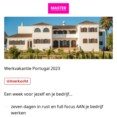
Werkvakantie Portugal 2023
Uitverkocht
Een week voor jezelf en je bedrijf...
zeven dagen in rust en full focus AAN je bedrijf
werken