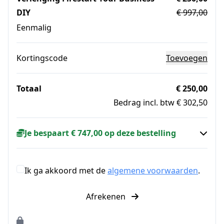
DIY
€ 997,00
Eenmalig
Kortingscode
Toevoegen
Totaal
€ 250,00
Bedrag incl. btw € 302,50
Je bespaart € 747,00 op deze bestelling
Ik ga akkoord met de
algemene voorwaarden
.
Afrekenen