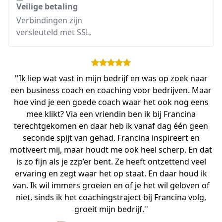
Veilige betaling
Verbindingen zijn
versleuteld met SSL.
''Ik liep wat vast in mijn bedrijf en was op zoek naar
een business coach en coaching voor bedrijven. Maar
hoe vind je een goede coach waar het ook nog eens
mee klikt? Via een vriendin ben ik bij Francina
terechtgekomen en daar heb ik vanaf dag één geen
seconde spijt van gehad. Francina inspireert en
motiveert mij, maar houdt me ook heel scherp. En dat
is zo fijn als je zzp’er bent. Ze heeft ontzettend veel
ervaring en zegt waar het op staat. En daar houd ik
van. Ik wil immers groeien en of je het wil geloven of
niet, sinds ik het coachingstraject bij Francina volg,
groeit mijn bedrijf.''