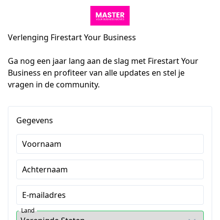
Verlenging Firestart Your Business
Ga nog een jaar lang aan de slag met Firestart Your 
Business en profiteer van alle updates en stel je 
vragen in de community.
Gegevens
Voornaam
Achternaam
E-mailadres
Land