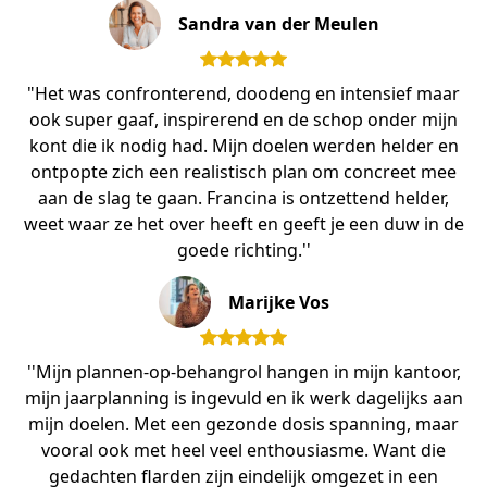
Sandra van der Meulen
"Het was confronterend, doodeng en intensief maar
ook super gaaf, inspirerend en de schop onder mijn
kont die ik nodig had. Mijn doelen werden helder en
ontpopte zich een realistisch plan om concreet mee
aan de slag te gaan. Francina is ontzettend helder,
weet waar ze het over heeft en geeft je een duw in de
goede richting.''
Marijke Vos
''Mijn plannen-op-behangrol hangen in mijn kantoor,
mijn jaarplanning is ingevuld en ik werk dagelijks aan
mijn doelen. Met een gezonde dosis spanning, maar
vooral ook met heel veel enthousiasme. Want die
gedachten flarden zijn eindelijk omgezet in een