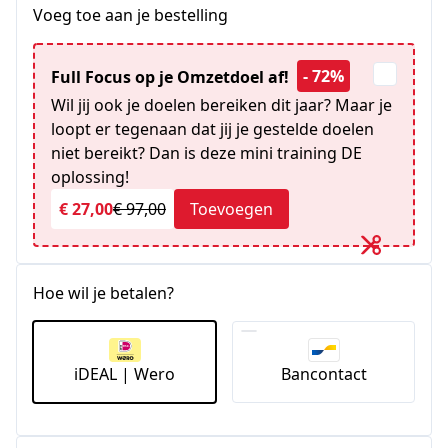
Voeg toe aan je bestelling
- 72%
Full Focus op je Omzetdoel af!
Wil jij ook je doelen bereiken dit jaar? Maar je
loopt er tegenaan dat jij je gestelde doelen
niet bereikt? Dan is deze mini training DE
oplossing!
€ 27,00
€ 97,00
Toevoegen
Hoe wil je betalen?
iDEAL | Wero
Bancontact