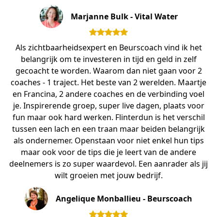
Marjanne Bulk - Vital Water
Als zichtbaarheidsexpert en Beurscoach vind ik het
belangrijk om te investeren in tijd en geld in zelf
gecoacht te worden. Waarom dan niet gaan voor 2
coaches - 1 traject. Het beste van 2 werelden. Maartje
en Francina, 2 andere coaches en de verbinding voel
je. Inspirerende groep, super live dagen, plaats voor
fun maar ook hard werken. Flinterdun is het verschil
tussen een lach en een traan maar beiden belangrijk
als ondernemer. Openstaan voor niet enkel hun tips
maar ook voor de tips die je leert van de andere
deelnemers is zo super waardevol. Een aanrader als jij
wilt groeien met jouw bedrijf.
Angelique Monballieu - Beurscoach