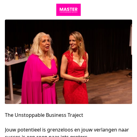
The Unstoppable Business Traject
Jouw potentieel is grenzeloos en jouw verlangen naar 