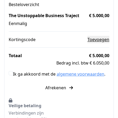
Besteloverzicht
The Unstoppable Business Traject
€ 5.000,00
Eenmalig
Kortingscode
Toevoegen
Totaal
€ 5.000,00
Bedrag incl. btw € 6.050,00
Ik ga akkoord met de
algemene voorwaarden
.
Afrekenen
Veilige betaling
Verbindingen zijn