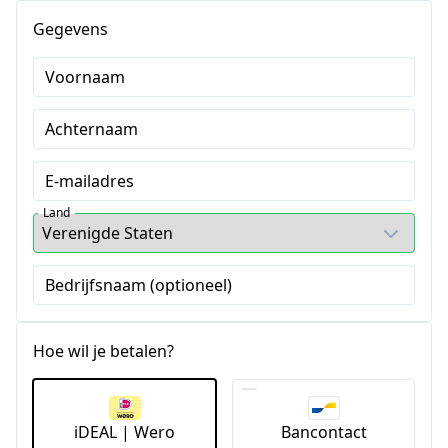
Gegevens
Voornaam
Achternaam
E-mailadres
Land
Bedrijfsnaam (optioneel)
Hoe wil je betalen?
iDEAL | Wero
Bancontact