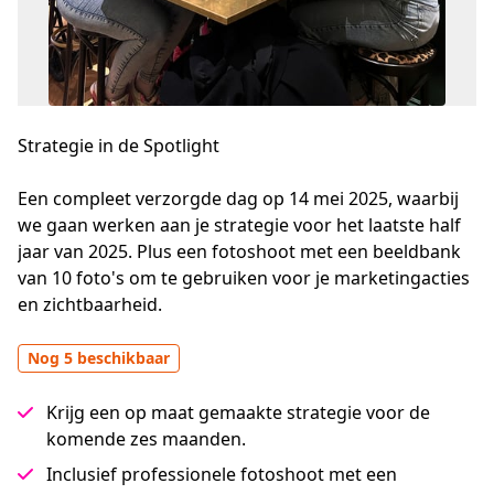
Strategie in de Spotlight
Een compleet verzorgde dag op 14 mei 2025, waarbij 
we gaan werken aan je strategie voor het laatste half 
jaar van 2025. Plus een fotoshoot met een beeldbank 
van 10 foto's om te gebruiken voor je marketingacties 
en zichtbaarheid.
Nog 5 beschikbaar
Krijg een op maat gemaakte strategie voor de
komende zes maanden.
Inclusief professionele fotoshoot met een