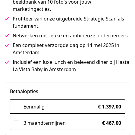
beeldbank van 10 foto's voor jouw
marketingacties.
Profiteer van onze uitgebreide Strategie Scan als
fundament.
Netwerken met leuke en ambitieuze ondernemers
Een compleet verzorgde dag op 14 mei 2025 in
Amsterdam
Inclusief een luxe lunch en belevend diner bij Hasta
La Vista Baby in Amsterdam
Betaalopties
Eenmalig
€ 1.397,00
3 maandtermijnen
€ 467,00