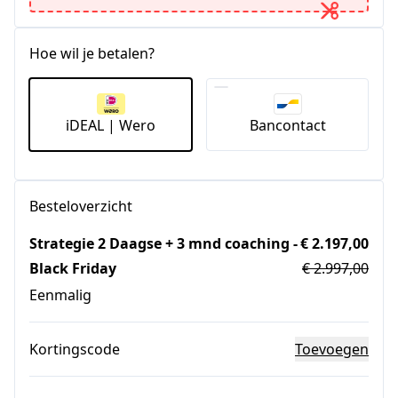
Hoe wil je betalen?
iDEAL | Wero
Bancontact
Besteloverzicht
Strategie 2 Daagse + 3 mnd coaching -
€ 2.197,00
Black Friday
€ 2.997,00
Eenmalig
Kortingscode
Toevoegen