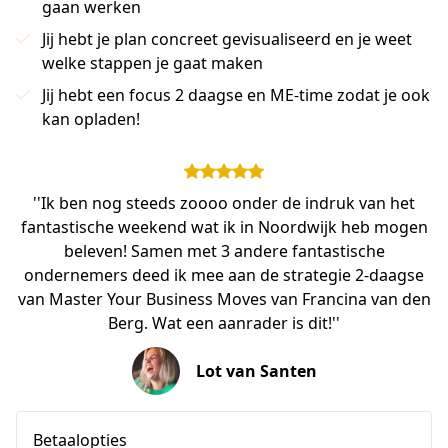
gaan werken
Jij hebt je plan concreet gevisualiseerd en je weet
welke stappen je gaat maken
Jij hebt een focus 2 daagse en ME-time zodat je ook
kan opladen!
''Ik ben nog steeds zoooo onder de indruk van het
fantastische weekend wat ik in Noordwijk heb mogen
beleven! Samen met 3 andere fantastische
ondernemers deed ik mee aan de strategie 2-daagse
van Master Your Business Moves van Francina van den
Berg. Wat een aanrader is dit!''
Lot van Santen
Betaalopties