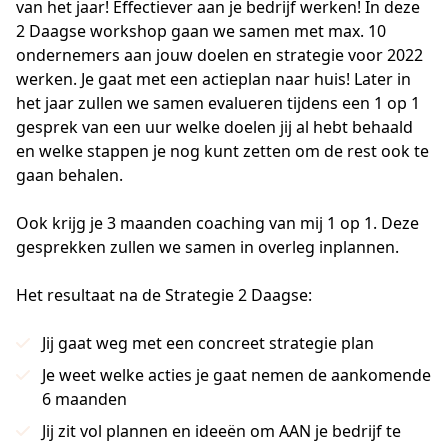
van het jaar! Effectiever aan je bedrijf werken! In deze 
2 Daagse workshop gaan we samen met max. 10 
ondernemers aan jouw doelen en strategie voor 2022 
werken. Je gaat met een actieplan naar huis! Later in 
het jaar zullen we samen evalueren tijdens een 1 op 1 
gesprek van een uur welke doelen jij al hebt behaald 
en welke stappen je nog kunt zetten om de rest ook te 
gaan behalen.

Ook krijg je 3 maanden coaching van mij 1 op 1. Deze 
gesprekken zullen we samen in overleg inplannen.
Het resultaat na de Strategie 2 Daagse:
Jij gaat weg met een concreet strategie plan
Je weet welke acties je gaat nemen de aankomende
6 maanden
Jij zit vol plannen en ideeën om AAN je bedrijf te