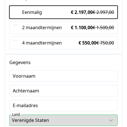
Eenmalig
€ 2.197,00
€ 2.997,00
2 maandtermijnen
€ 1.100,00
€ 1.500,00
4 maandtermijnen
€ 550,00
€ 750,00
Gegevens
Voornaam
Achternaam
E-mailadres
Land