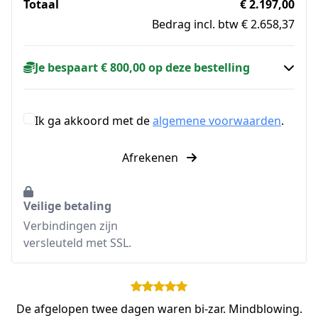
Totaal
€ 2.197,00
Bedrag incl. btw € 2.658,37
Je bespaart € 800,00 op deze bestelling
Ik ga akkoord met de
algemene voorwaarden
.
Afrekenen
Veilige betaling
Verbindingen zijn
versleuteld met SSL.
De afgelopen twee dagen waren bi-zar. Mindblowing.