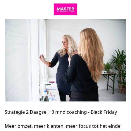
Strategie 2 Daagse + 3 mnd coaching - Black Friday
Meer omzet, meer klanten, meer focus tot het einde 