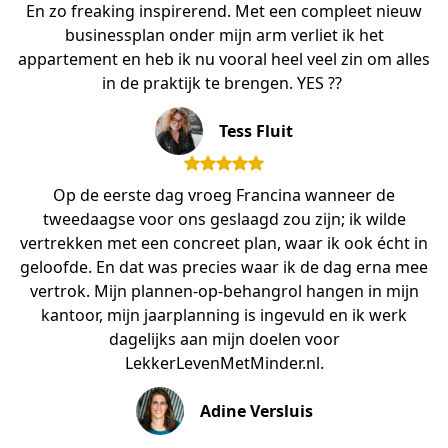
En zo freaking inspirerend. Met een compleet nieuw
businessplan onder mijn arm verliet ik het
appartement en heb ik nu vooral heel veel zin om alles
in de praktijk te brengen. YES ?? ⁣
Tess Fluit
Op de eerste dag vroeg Francina wanneer de
tweedaagse voor ons geslaagd zou zijn; ik wilde
vertrekken met een concreet plan, waar ik ook écht in
geloofde. En dat was precies waar ik de dag erna mee
vertrok. Mijn plannen-op-behangrol hangen in mijn
kantoor, mijn jaarplanning is ingevuld en ik werk
dagelijks aan mijn doelen voor
LekkerLevenMetMinder.nl.
Adine Versluis