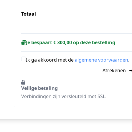
Totaal
Je bespaart € 300,00 op deze bestelling
Ik ga akkoord met de
algemene voorwaarden
.
Afrekenen
Veilige betaling
Verbindingen zijn versleuteld met SSL.