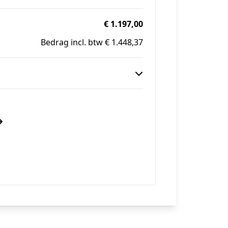
€ 1.197,00
Bedrag incl. btw € 1.448,37