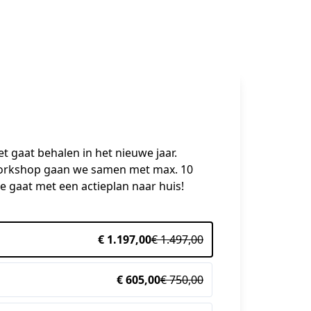
 gaat behalen in het nieuwe jaar. 
 workshop gaan we samen met max. 10 
 gaat met een actieplan naar huis!
€ 1.197,00
€ 1.497,00
€ 605,00
€ 750,00