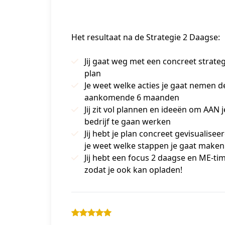
Het resultaat na de Strategie 2 Daagse:
Jij gaat weg met een concreet strateg
plan
Je weet welke acties je gaat nemen d
aankomende 6 maanden
Jij zit vol plannen en ideeën om AAN j
bedrijf te gaan werken
Jij hebt je plan concreet gevisualisee
je weet welke stappen je gaat maken
Jij hebt een focus 2 daagse en ME-ti
zodat je ook kan opladen!