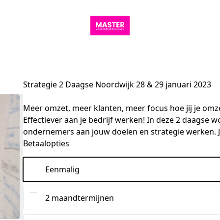
Strategie 2 Daagse Noordwijk 28 & 29 januari 2023
Meer omzet, meer klanten, meer focus hoe jij je omzet
Effectiever aan je bedrijf werken! In deze 2 daagse
ondernemers aan jouw doelen en strategie werken. Je
Betaalopties
Eenmalig
2 maandtermijnen