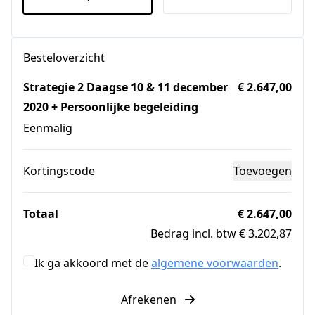
Besteloverzicht
Strategie 2 Daagse 10 & 11 december
€ 2.647,00
2020 + Persoonlijke begeleiding
Eenmalig
Kortingscode
Toevoegen
Totaal
€ 2.647,00
Bedrag incl. btw € 3.202,87
Ik ga akkoord met de
algemene voorwaarden
.
Afrekenen