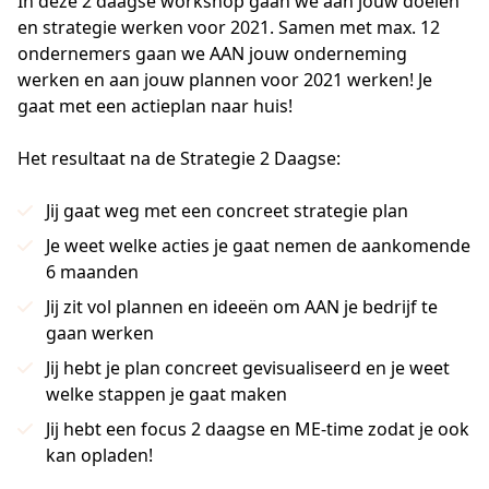
In deze 2 daagse workshop gaan we aan jouw doelen 
en strategie werken voor 2021. Samen met max. 12 
ondernemers gaan we AAN jouw onderneming 
werken en aan jouw plannen voor 2021 werken! Je 
gaat met een actieplan naar huis!
Het resultaat na de Strategie 2 Daagse:
Jij gaat weg met een concreet strategie plan
Je weet welke acties je gaat nemen de aankomende
6 maanden
Jij zit vol plannen en ideeën om AAN je bedrijf te
gaan werken
Jij hebt je plan concreet gevisualiseerd en je weet
welke stappen je gaat maken
Jij hebt een focus 2 daagse en ME-time zodat je ook
kan opladen!