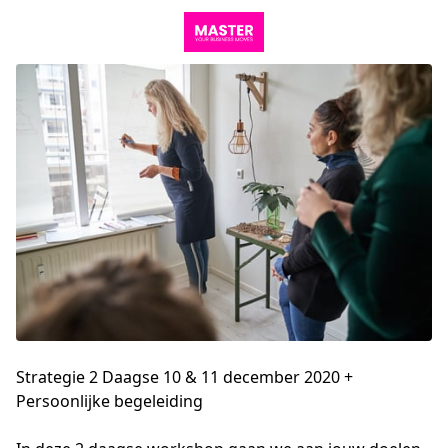
Strategie 2 Daagse 10 & 11 december 2020 +
Persoonlijke begeleiding