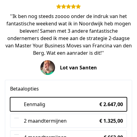
''Ik ben nog steeds zoooo onder de indruk van het
fantastische weekend wat ik in Noordwijk heb mogen
beleven! Samen met 3 andere fantastische
ondernemers deed ik mee aan de strategie 2-daagse
van Master Your Business Moves van Francina van den
Berg. Wat een aanrader is dit!''
Lot van Santen
Betaalopties
Eenmalig
€ 2.647,00
2 maandtermijnen
€ 1.325,00