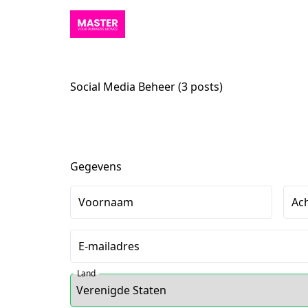
Social Media Beheer (3 posts)
Gegevens
Voornaam
Ac
E-mailadres
Land