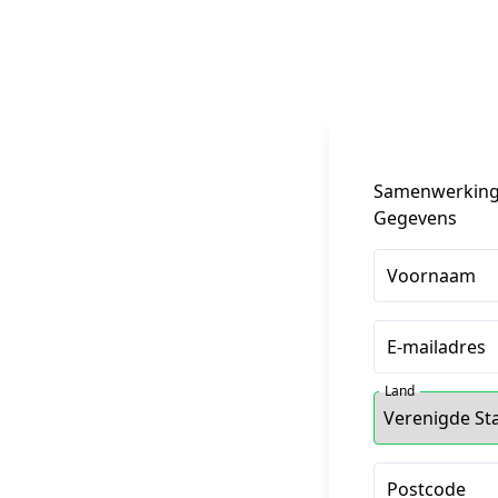
Samenwerkings
Gegevens
Voornaam
E-mailadres
Land
Postcode