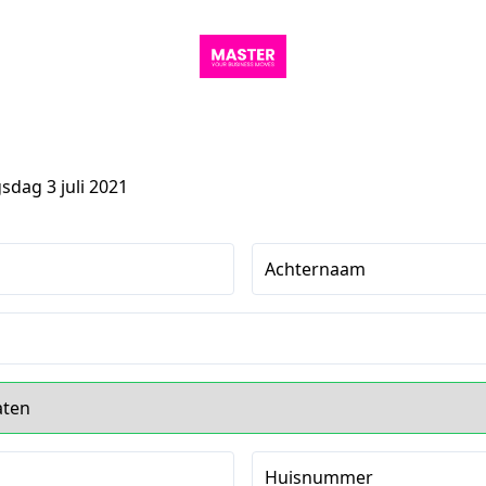
dag 3 juli 2021
Achternaam
Huisnummer