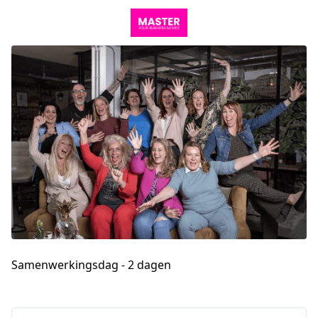
Samenwerkingsdag - 2 dagen