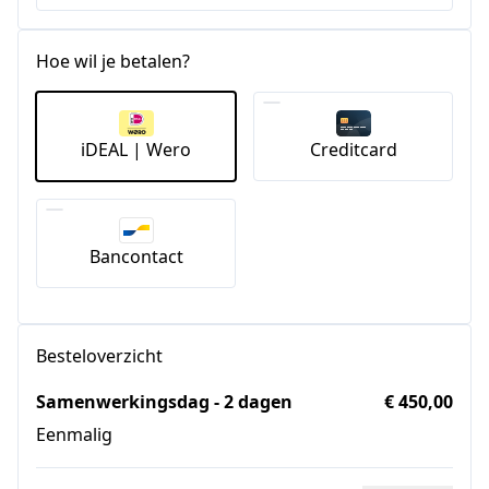
Hoe wil je betalen?
iDEAL | Wero
Creditcard
Bancontact
Besteloverzicht
Samenwerkingsdag - 2 dagen
€ 450,00
Eenmalig