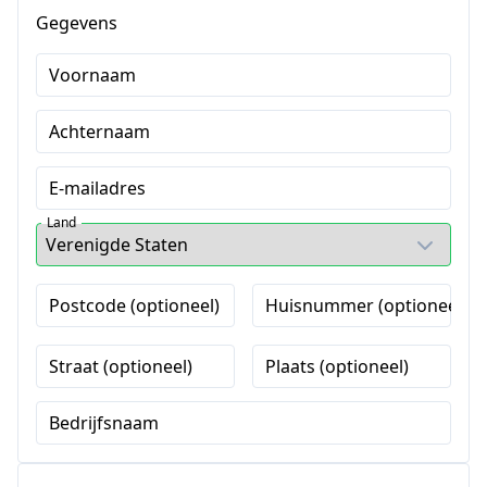
Gegevens
Voornaam
Achternaam
E-mailadres
Land
Postcode (optioneel)
Huisnummer (optioneel)
Straat (optioneel)
Plaats (optioneel)
Bedrijfsnaam