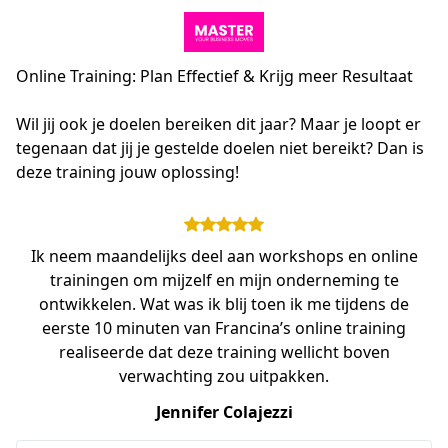
Online Training: Plan Effectief & Krijg meer Resultaat
Wil jij ook je doelen bereiken dit jaar? Maar je loopt er 
tegenaan dat jij je gestelde doelen niet bereikt? Dan is 
deze training jouw oplossing!
Ik neem maandelijks deel aan workshops en online
trainingen om mijzelf en mijn onderneming te
ontwikkelen. Wat was ik blij toen ik me tijdens de
eerste 10 minuten van Francina’s online training
realiseerde dat deze training wellicht boven
verwachting zou uitpakken.
Jennifer Colajezzi