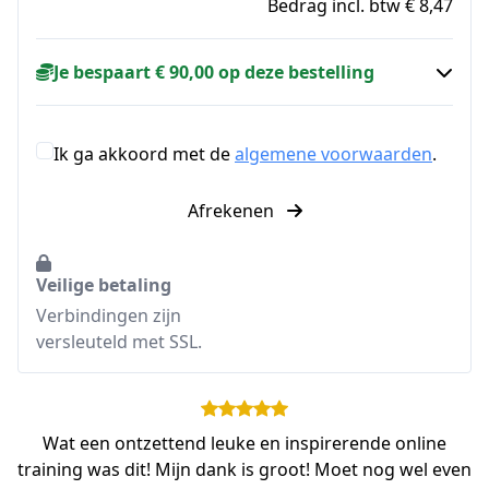
Bedrag incl. btw € 8,47
Je bespaart € 90,00 op deze bestelling
Ik ga akkoord met de
algemene voorwaarden
.
Afrekenen
Veilige betaling
Verbindingen zijn
versleuteld met SSL.
Wat een ontzettend leuke en inspirerende online
training was dit! Mijn dank is groot! Moet nog wel even