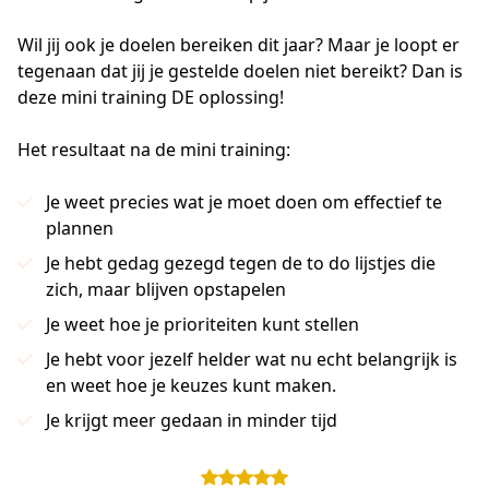
Wil jij ook je doelen bereiken dit jaar? Maar je loopt er 
tegenaan dat jij je gestelde doelen niet bereikt? Dan is 
deze mini training DE oplossing!
Het resultaat na de mini training:
Je weet precies wat je moet doen om effectief te
plannen
Je hebt gedag gezegd tegen de to do lijstjes die
zich, maar blijven opstapelen
Je weet hoe je prioriteiten kunt stellen
Je hebt voor jezelf helder wat nu echt belangrijk is
en weet hoe je keuzes kunt maken.
Je krijgt meer gedaan in minder tijd