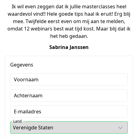
Ik wil even zeggen dat ik jullie masterclasses heel
waardevol vind!! Hele goede tips haal ik eruit! Erg blij
mee. Twijfelde eerst even om mij aan te melden,
omdat 12 webinars best wat tijd kost. Maar blij dat ik
het heb gedaan.
Sabrina Janssen
Gegevens
Voornaam
Achternaam
E-mailadres
Land