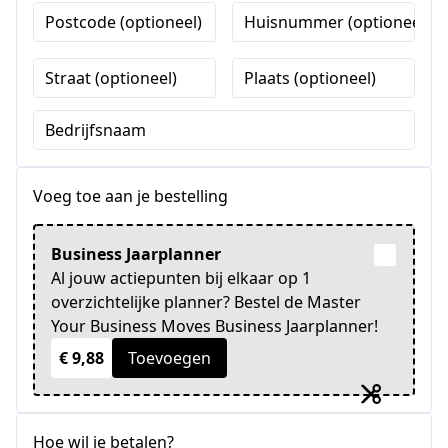
Postcode (optioneel)
Huisnummer (optioneel)
Straat (optioneel)
Plaats (optioneel)
Bedrijfsnaam
Voeg toe aan je bestelling
Business Jaarplanner
Al jouw actiepunten bij elkaar op 1
overzichtelijke planner? Bestel de Master
Your Business Moves Business Jaarplanner!
€ 9,88
Toevoegen
Hoe wil je betalen?