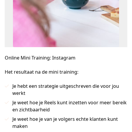
Online Mini Training: Instagram
Het resultaat na de mini training:
Je hebt een strategie uitgeschreven die voor jou
werkt
Je weet hoe je Reels kunt inzetten voor meer bereik
en zichtbaarheid
Je weet hoe je van je volgers echte klanten kunt
maken