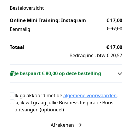
Besteloverzicht
Online Mini Training: Instagram
€ 17,00
€ 97,00
Eenmalig
Totaal
€ 17,00
Bedrag incl. btw € 20,57
Je bespaart € 80,00 op deze bestelling
Ik ga akkoord met de
algemene voorwaarden
.
Ja, ik wil graag jullie Business Inspiratie Boost
ontvangen (optioneel)
Afrekenen