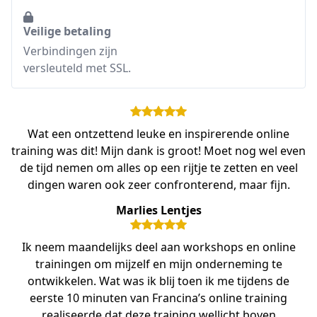
Veilige betaling
Verbindingen zijn
versleuteld met SSL.
Wat een ontzettend leuke en inspirerende online
training was dit! Mijn dank is groot! Moet nog wel even
de tijd nemen om alles op een rijtje te zetten en veel
dingen waren ook zeer confronterend, maar fijn.
Marlies Lentjes
Ik neem maandelijks deel aan workshops en online
trainingen om mijzelf en mijn onderneming te
ontwikkelen. Wat was ik blij toen ik me tijdens de
eerste 10 minuten van Francina’s online training
realiseerde dat deze training wellicht boven