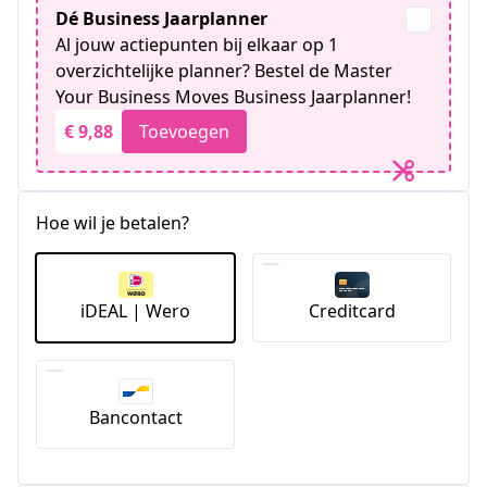
Dé Business Jaarplanner
Al jouw actiepunten bij elkaar op 1
overzichtelijke planner? Bestel de Master
Your Business Moves Business Jaarplanner!
€ 9,88
Toevoegen
Hoe wil je betalen?
iDEAL | Wero
Creditcard
Bancontact