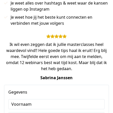
Je weet alles over hashtags & weet waar de kansen
liggen op Instagram
Je weet hoe jij het beste kunt connecten en
verbinden met jouw volgers
Ik wil even zeggen dat ik jullie masterclasses heel
waardevol vind!! Hele goede tips haal ik eruit! Erg blij
mee. Twijfelde eerst even om mij aan te melden,
omdat 12 webinars best wat tijd kost. Maar blij dat ik
het heb gedaan.
Sabrina Janssen
Gegevens
Voornaam