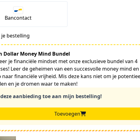
Bancontact
je bestelling
on Dollar Money Mind Bundel
er je financiële mindset met onze exclusieve bundel van 4
ses! Leer de geheimen van een succesvolle money mind en 
 naar financiële vrijheid. Mis deze kans niet om je potentiee
len en je dromen waar te maken!
 deze aanbieding toe aan mijn bestelling!
Toevoegen