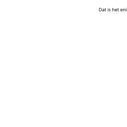
Dat is het en