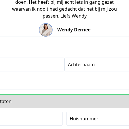
doen! Het heeft bij mij echt iets in gang gezet
waarvan ik nooit had gedacht dat het bij mij zou
passen. Liefs Wendy
Wendy Dernee
Achternaam
s
Huisnummer