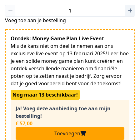
Voeg toe aan je bestelling
Ontdek: Money Game Plan Live Event
Mis de kans niet om deel te nemen aan ons
exclusieve live event op 13 februari 2025! Leer hoe
je een solide money game plan kunt creëren en
ontdek verschillende manieren om financiële
poten op te zetten naast je bedrijf. Zorg ervoor
dat je goed voorbereid bent voor de toekomst!
Nog maar 13 beschikbaar!
Ja! Voeg deze aanbieding toe aan mijn
bestelling!
€ 57,00
Toevoegen