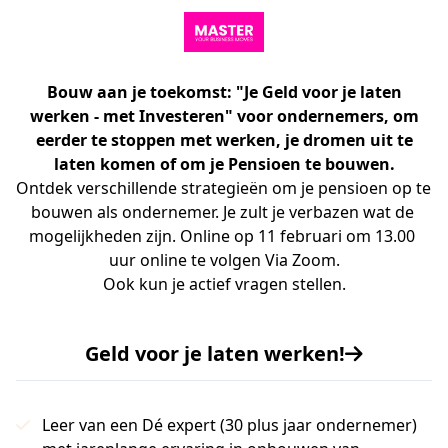
Bouw aan je toekomst: "Je Geld voor je laten
werken - met Investeren" voor ondernemers, om
eerder te stoppen met werken, je dromen uit te
laten komen of om je Pensioen te bouwen.
Ontdek verschillende strategieën om je pensioen op te 
bouwen als ondernemer. Je zult je verbazen wat de 
mogelijkheden zijn. Online op 11 februari om 13.00 
uur online te volgen Via Zoom.

Ook kun je actief vragen stellen.
Geld voor je laten werken!
Leer van een Dé expert (30 plus jaar ondernemer)