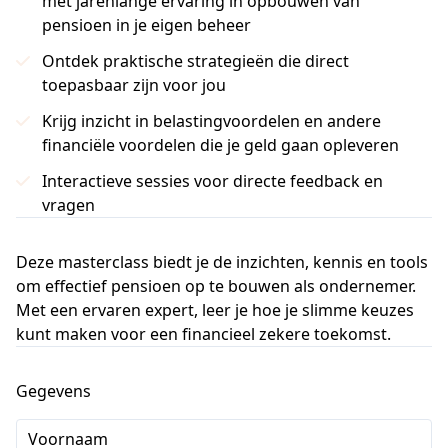
met jarenlange ervaring in opbouwen van
pensioen in je eigen beheer
Ontdek praktische strategieën die direct
toepasbaar zijn voor jou
Krijg inzicht in belastingvoordelen en andere
financiële voordelen die je geld gaan opleveren
Interactieve sessies voor directe feedback en
vragen
Deze masterclass biedt je de inzichten, kennis en tools
om effectief pensioen op te bouwen als ondernemer.
Met een ervaren expert, leer je hoe je slimme keuzes
kunt maken voor een financieel zekere toekomst.
Gegevens
Voornaam