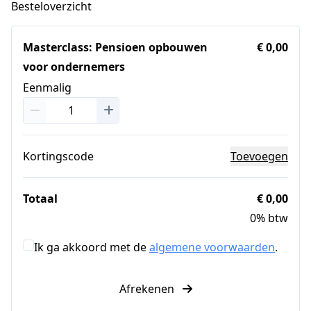
Besteloverzicht
Masterclass: Pensioen opbouwen
€ 0,00
voor ondernemers
Eenmalig
Kortingscode
Toevoegen
Totaal
€ 0,00
0% btw
Ik ga akkoord met de
algemene voorwaarden
.
Afrekenen