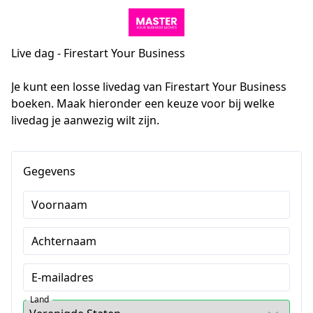
Live dag - Firestart Your Business
Je kunt een losse livedag van Firestart Your Business 
boeken. Maak hieronder een keuze voor bij welke 
livedag je aanwezig wilt zijn.
Gegevens
Voornaam
Achternaam
E-mailadres
Land