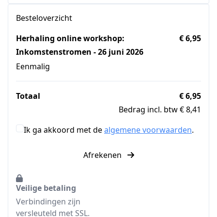
Besteloverzicht
Herhaling online workshop:
€ 6,95
Inkomstenstromen - 26 juni 2026
Eenmalig
Totaal
€ 6,95
Bedrag incl. btw € 8,41
Ik ga akkoord met de
algemene voorwaarden
.
Afrekenen
Veilige betaling
Verbindingen zijn
versleuteld met SSL.