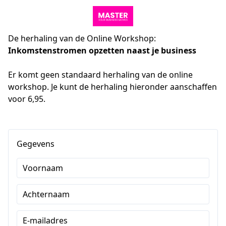
De herhaling van de Online Workshop:
Inkomstenstromen opzetten naast je business
Er komt geen standaard herhaling van de online 
workshop. Je kunt de herhaling hieronder aanschaffen 
voor 6,95.
Gegevens
Voornaam
Achternaam
E-mailadres