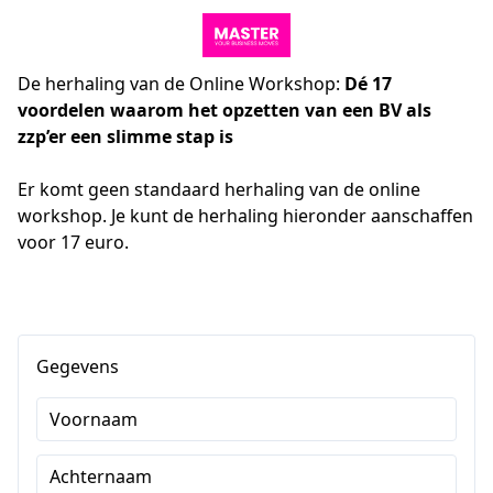
De herhaling van de Online Workshop:
Dé 17
voordelen waarom het opzetten van een BV als
zzp’er een slimme stap is
Er komt geen standaard herhaling van de online 
workshop. Je kunt de herhaling hieronder aanschaffen 
voor 17 euro.
Gegevens
Voornaam
Achternaam