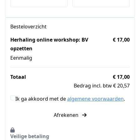
Besteloverzicht
Herhaling online workshop: BV
€ 17,00
opzetten
Eenmalig
Totaal
€ 17,00
Bedrag incl. btw € 20,57
Ik ga akkoord met de
algemene voorwaarden
.
Afrekenen
Veilige betaling