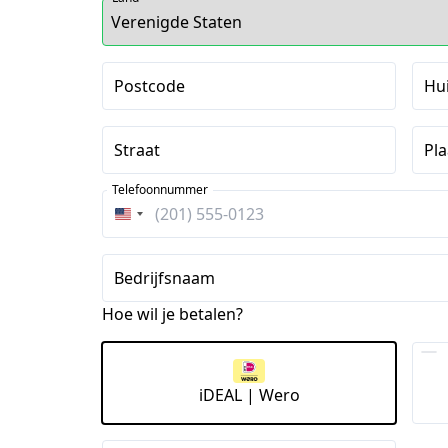
Postcode
Hu
Straat
Pla
Telefoonnummer
Verenigde
Staten
+1
Bedrijfsnaam
Hoe wil je betalen?
iDEAL | Wero