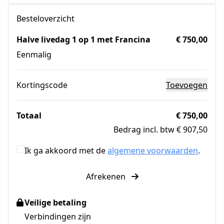
Besteloverzicht
Halve livedag 1 op 1 met Francina
€ 750,00
Eenmalig
Kortingscode
Toevoegen
Totaal
€ 750,00
Bedrag incl. btw € 907,50
Ik ga akkoord met de
algemene voorwaarden
.
Afrekenen
Veilige betaling
Verbindingen zijn