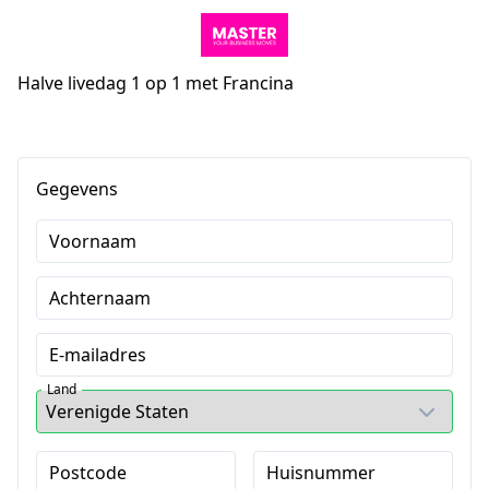
Halve livedag 1 op 1 met Francina
Gegevens
Voornaam
Achternaam
E-mailadres
Land
Postcode
Huisnummer