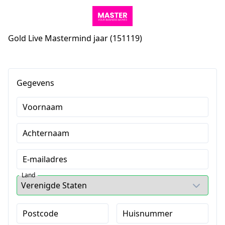
Gold Live Mastermind jaar (151119)
Gegevens
Voornaam
Achternaam
E-mailadres
Land
Postcode
Huisnummer