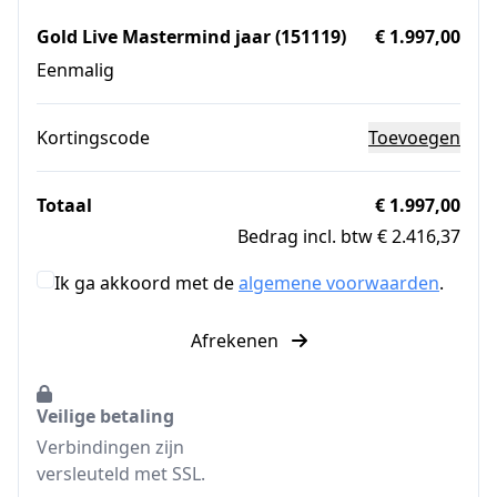
Gold Live Mastermind jaar (151119)
€ 1.997,00
Eenmalig
Kortingscode
Toevoegen
Totaal
€ 1.997,00
Bedrag incl. btw € 2.416,37
Ik ga akkoord met de
algemene voorwaarden
.
Afrekenen
Veilige betaling
Verbindingen zijn
versleuteld met SSL.