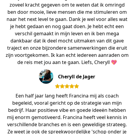
zoveel kracht gegeven om te weten dat ik omringd
ben door mooie, lieve mensen die me stimuleren om
naar het next level te gaan. Dank je wel voor alles wat
je hebt gedaan en nog gaat doen. Je hebt echt een
verschil gemaakt in mijn leven en ik ben mega
dankbaar dat ik deel mocht uitmaken van dit gave
traject en onze bijzondere samenwerkingen die eruit
zijn voortgekomen. Ik kan echt iedereen aanraden om
de reis met jou aan te gaan. Liefs, Cheryll 💖
Cheryll de Jager
Een half jaar lang heeft Francina mij als coach
begeleid, vooral gericht op de strategie van mijn
bedrijf. Haar positieve vibe en goede ideeën hebben
mij enorm gemotiveerd. Francina heeft veel kennis in
verschillende branches en is een geweldige strateeg.
Ze weet je ook de spreekwoordelijke 'schop onder je