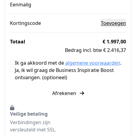
Eenmalig
Kortingscode
Toevoegen
Totaal
€ 1.997,00
Bedrag incl. btw € 2.416,37
Ik ga akkoord met de
algemene voorwaarden
.
Ja, ik wil graag de Business Inspiratie Boost
ontvangen. (optioneel)
Afrekenen
Veilige betaling
Verbindingen zijn
versleuteld met SSL.