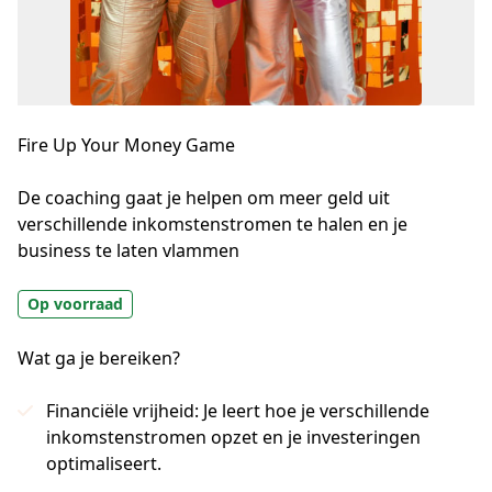
Fire Up Your Money Game
De coaching gaat je helpen om meer geld uit 
verschillende inkomstenstromen te halen en je 
business te laten vlammen
Op voorraad
Wat ga je bereiken?
Financiële vrijheid: Je leert hoe je verschillende
inkomstenstromen opzet en je investeringen
optimaliseert.