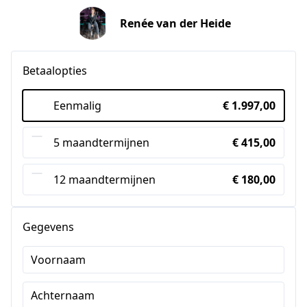
Renée van der Heide
Betaalopties
Eenmalig
€ 1.997,00
5 maandtermijnen
€ 415,00
12 maandtermijnen
€ 180,00
Gegevens
Voornaam
Achternaam