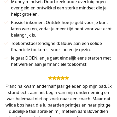
Money mindset: Doorbreek oude overtuigingen
over geld en ontwikkel een sterke mindset die je
helpt groeien.
Passief inkomen: Ontdek hoe je geld voor je kunt
laten werken, zodat je meer tijd hebt voor wat echt
belangrijk is.
Toekomstbestendigheid: Bouw aan een solide
financiële toekomst voor jou en je gezin.
Je gaat DOEN, en je gaat eindelijk eens starten met
het werken aan je financiële toekomst
Francina kwam anderhalf jaar geleden op mijn pad. Ik
stond echt aan het begin van mijn onderneming en
was helemaal niet op zoek naar een coach. Maar dat
wilde bos haar, die luipaarden printjes en haar pittige,
duidelijke taal spraken mij meteen aan! Bovendien