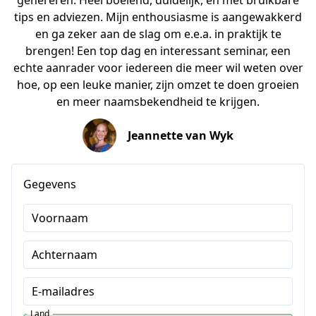
genereren. Heel boeiend, duidelijk, en met bruikbare
tips en adviezen. Mijn enthousiasme is aangewakkerd
en ga zeker aan de slag om e.e.a. in praktijk te
brengen! Een top dag en interessant seminar, een
echte aanrader voor iedereen die meer wil weten over
hoe, op een leuke manier, zijn omzet te doen groeien
en meer naamsbekendheid te krijgen.
Jeannette van Wyk
Gegevens
Voornaam
Achternaam
E-mailadres
Land