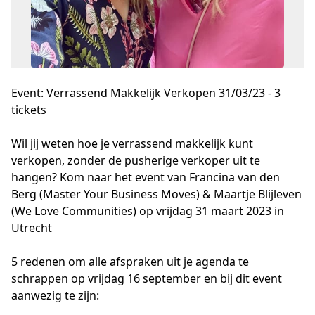
Event: Verrassend Makkelijk Verkopen 31/03/23 - 3
tickets
Wil jij weten hoe je verrassend makkelijk kunt 
verkopen, zonder de pusherige verkoper uit te 
hangen? Kom naar het event van Francina van den 
Berg (Master Your Business Moves) & Maartje Blijleven 
(We Love Communities) op vrijdag 31 maart 2023 in 
Utrecht
5 redenen om alle afspraken uit je agenda te
schrappen op vrijdag 16 september en bij dit event
aanwezig te zijn: