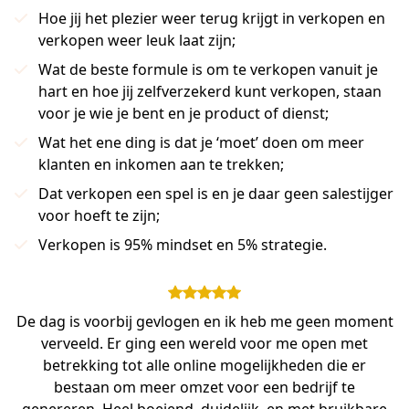
Hoe jij het plezier weer terug krijgt in verkopen en
verkopen weer leuk laat zijn;
Wat de beste formule is om te verkopen vanuit je
hart en hoe jij zelfverzekerd kunt verkopen, staan
voor je wie je bent en je product of dienst;
Wat het ene ding is dat je ‘moet’ doen om meer
klanten en inkomen aan te trekken;
Dat verkopen een spel is en je daar geen salestijger
voor hoeft te zijn;
Verkopen is 95% mindset en 5% strategie.
De dag is voorbij gevlogen en ik heb me geen moment
verveeld. Er ging een wereld voor me open met
betrekking tot alle online mogelijkheden die er
bestaan om meer omzet voor een bedrijf te