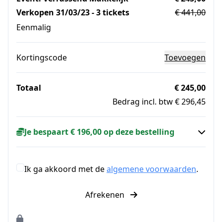
Verkopen 31/03/23 - 3 tickets
€ 441,00
Eenmalig
Kortingscode
Toevoegen
Totaal
€ 245,00
Bedrag incl. btw € 296,45
Je bespaart € 196,00 op deze bestelling
Ik ga akkoord met de
algemene voorwaarden
.
Afrekenen