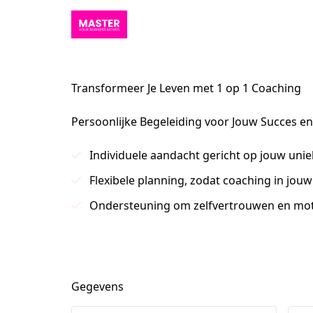
Transformeer Je Leven met 1 op 1 Coaching
Persoonlijke Begeleiding voor Jouw Succes en
Individuele aandacht gericht op jouw uni
Flexibele planning, zodat coaching in jou
Ondersteuning om zelfvertrouwen en mot
Gegevens