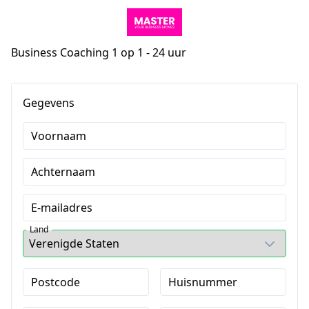
Business Coaching 1 op 1 - 24 uur
Gegevens
Voornaam
Achternaam
E-mailadres
Land
Postcode
Huisnummer