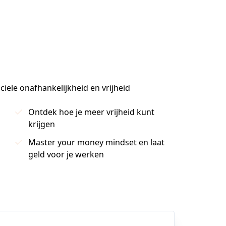
iele onafhankelijkheid en vrijheid
Ontdek hoe je meer vrijheid kunt
krijgen
Master your money mindset en laat
geld voor je werken