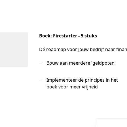
Boek: Firestarter - 5 stuks
Dé roadmap voor jouw bedrijf naar financ
Bouw aan meerdere 'geldpoten'
Implementeer de principes in het
boek voor meer vrijheid