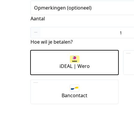
Opmerkingen (optioneel)
Aantal
Hoe wil je betalen?
iDEAL | Wero
Bancontact