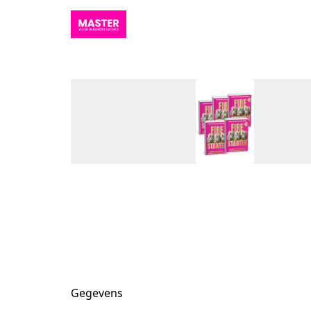
Gegevens