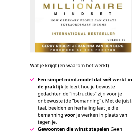
Wat je krijgt (en waarom het werkt)
Een simpel mind-model dat wél werkt i
de praktijk
Je leert hoe je bewuste
gedachten de “instructies” zijn voor je
onbewuste (de “bemanning”). Met de juist
taal, beelden en herhaling laat je die
bemanning
voor
je werken in plaats van
tegen je.
Gewoonten die winst stapelen
Geen