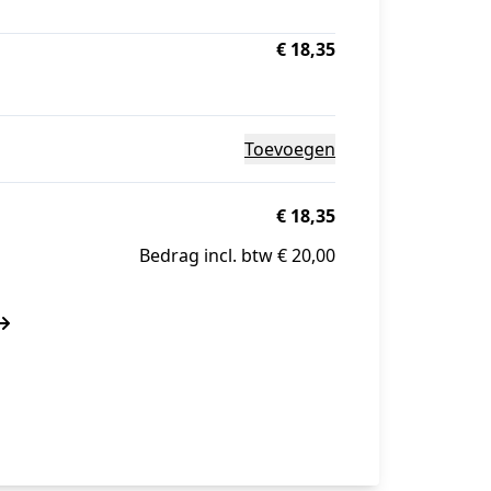
€ 18,35
Toevoegen
€ 18,35
Bedrag incl. btw € 20,00