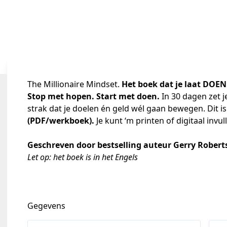
The Millionaire Mindset.
Het boek dat je laat DOE
Stop met hopen. Start met doen.
 In 30 dagen zet 
strak dat je doelen én geld wél gaan bewegen. Dit is
(PDF/werkboek). 
Je kunt ‘m printen of digitaal invul
Geschreven door bestselling auteur Gerry Robert
Let op: het boek is in het Engels
Gegevens