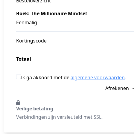
Besteloverzicht
Boek: The Millionaire Mindset
Eenmalig
Kortingscode
Totaal
Ik ga akkoord met de
algemene voorwaarden
.
Afrekenen
Veilige betaling
Verbindingen zijn versleuteld met SSL.