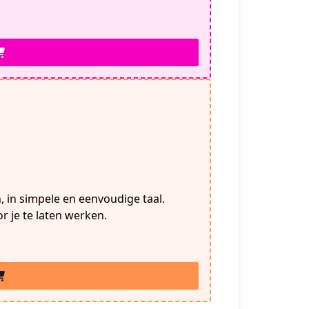
, in simpele en eenvoudige taal.
r je te laten werken.