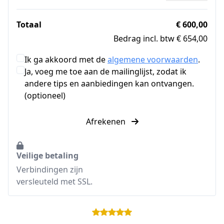
Totaal
€ 600,00
Bedrag incl. btw € 654,00
Ik ga akkoord met de
algemene voorwaarden
.
Ja, voeg me toe aan de mailinglijst, zodat ik
andere tips en aanbiedingen kan ontvangen.
(optioneel)
Afrekenen
Veilige betaling
Verbindingen zijn
versleuteld met SSL.