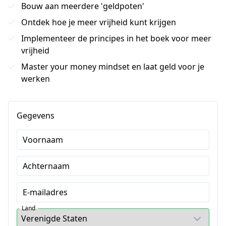
Bouw aan meerdere 'geldpoten'
Ontdek hoe je meer vrijheid kunt krijgen
Implementeer de principes in het boek voor meer
vrijheid
Master your money mindset en laat geld voor je
werken
Gegevens
Voornaam
Achternaam
E-mailadres
Land