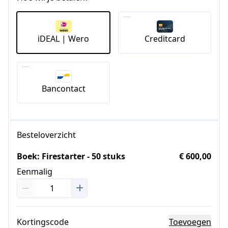
iDEAL | Wero
Creditcard
Bancontact
Besteloverzicht
Boek: Firestarter - 50 stuks
€ 600,00
Eenmalig
Kortingscode
Toevoegen