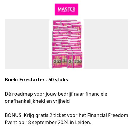
Boek: Firestarter - 50 stuks
Dé roadmap voor jouw bedrijf naar financiele 
onafhankelijkheid en vrijheid

BONUS: Krijg gratis 2 ticket voor het Financial Freedom 
Event op 18 september 2024 in Leiden.