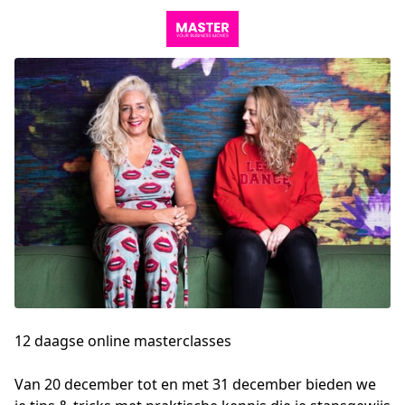
12 daagse online masterclasses
Van 20 december tot en met 31 december bieden we 