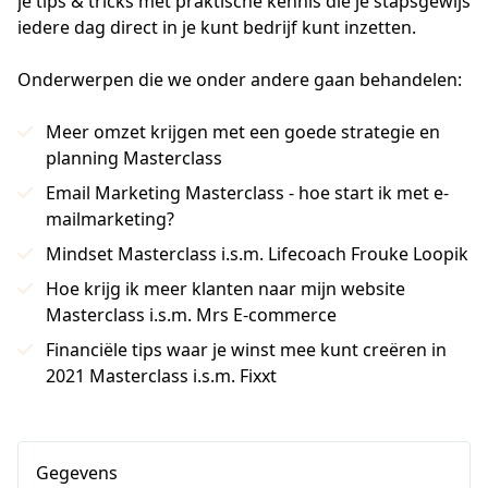
je tips & tricks met praktische kennis die je stapsgewijs 
iedere dag direct in je kunt bedrijf kunt inzetten.
Onderwerpen die we onder andere gaan behandelen:
Meer omzet krijgen met een goede strategie en
planning Masterclass
Email Marketing Masterclass - hoe start ik met e-
mailmarketing?
Mindset Masterclass i.s.m. Lifecoach Frouke Loopik
Hoe krijg ik meer klanten naar mijn website
Masterclass i.s.m. Mrs E-commerce
Financiële tips waar je winst mee kunt creëren in
2021 Masterclass i.s.m. Fixxt
Gegevens