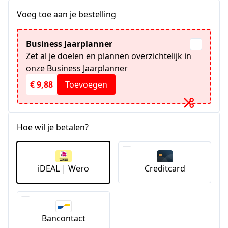
Voeg toe aan je bestelling
Business Jaarplanner
Zet al je doelen en plannen overzichtelijk in
onze Business Jaarplanner
€ 9,88
Toevoegen
Hoe wil je betalen?
iDEAL | Wero
Creditcard
Bancontact