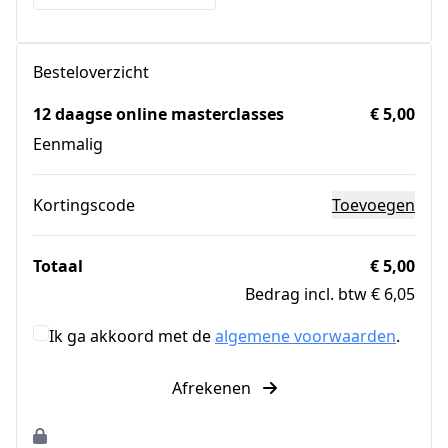
Besteloverzicht
12 daagse online masterclasses
€ 5,00
Eenmalig
Kortingscode
Toevoegen
Totaal
€ 5,00
Bedrag incl. btw € 6,05
Ik ga akkoord met de
algemene voorwaarden
.
Afrekenen