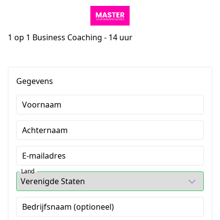
1 op 1 Business Coaching - 14 uur
Gegevens
Voornaam
Achternaam
E-mailadres
Land
Bedrijfsnaam (optioneel)