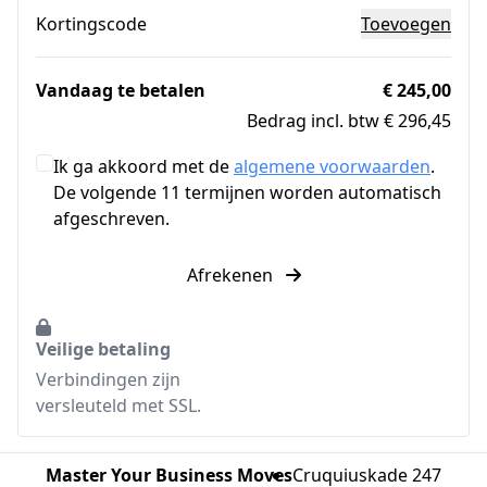
Kortingscode
Toevoegen
Vandaag te betalen
€ 245,00
Bedrag incl. btw € 296,45
Ik ga akkoord met de
algemene voorwaarden
.
De volgende 11 termijnen worden automatisch
afgeschreven.
Afrekenen
Veilige betaling
Verbindingen zijn
versleuteld met SSL.
Master Your Business Moves
Cruquiuskade 247