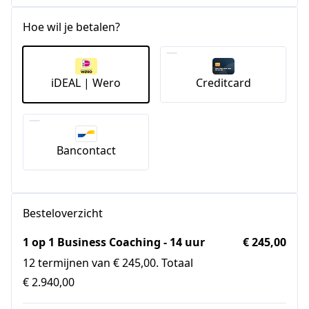
Hoe wil je betalen?
iDEAL | Wero
Creditcard
Bancontact
Besteloverzicht
1 op 1 Business Coaching - 14 uur
€ 245,00
12 termijnen van € 245,00. Totaal
€ 2.940,00