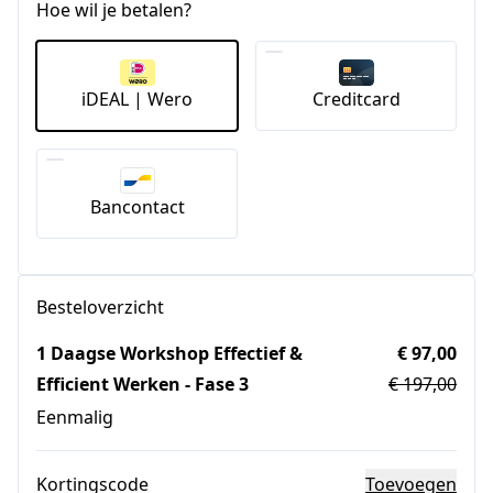
Hoe wil je betalen?
iDEAL | Wero
Creditcard
Bancontact
Besteloverzicht
1 Daagse Workshop Effectief &
€ 97,00
Efficient Werken - Fase 3
€ 197,00
Eenmalig
Kortingscode
Toevoegen