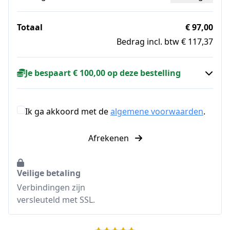
Totaal
€ 97,00
Bedrag incl. btw € 117,37
Je bespaart € 100,00 op deze bestelling
Ik ga akkoord met de
algemene voorwaarden
.
Afrekenen
Veilige betaling
Verbindingen zijn
versleuteld met SSL.