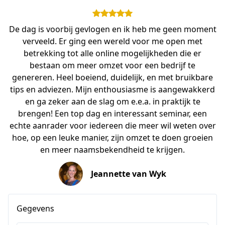
De dag is voorbij gevlogen en ik heb me geen moment
verveeld. Er ging een wereld voor me open met
betrekking tot alle online mogelijkheden die er
bestaan om meer omzet voor een bedrijf te
genereren. Heel boeiend, duidelijk, en met bruikbare
tips en adviezen. Mijn enthousiasme is aangewakkerd
en ga zeker aan de slag om e.e.a. in praktijk te
brengen! Een top dag en interessant seminar, een
echte aanrader voor iedereen die meer wil weten over
hoe, op een leuke manier, zijn omzet te doen groeien
en meer naamsbekendheid te krijgen.
Jeannette van Wyk
Gegevens