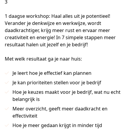
3
1 daagse workshop: Haal alles uit je potentieel! 
Verander je denkwijze en werkwijze, wordt 
daadkrachtiger, krijg meer rust en ervaar meer 
creativiteit en energie! In 7 simpele stappen meer 
resultaat halen uit jezelf en je bedrijf!
Met welk resultaat ga je naar huis:
Je leert hoe je effectief kan plannen
Je kan prioriteiten stellen voor je bedrijf
Hoe je keuzes maakt voor je bedrijf, wat nu echt
belangrijk is
Meer overzicht, geeft meer daadkracht en
effectiviteit
Hoe je meer gedaan krijgt in minder tijd