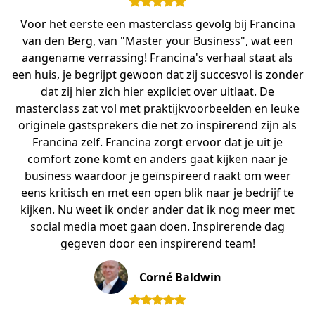
Voor het eerste een masterclass gevolg bij Francina
van den Berg, van "Master your Business", wat een
aangename verrassing! Francina's verhaal staat als
een huis, je begrijpt gewoon dat zij succesvol is zonder
dat zij hier zich hier expliciet over uitlaat. De
masterclass zat vol met praktijkvoorbeelden en leuke
originele gastsprekers die net zo inspirerend zijn als
Francina zelf. Francina zorgt ervoor dat je uit je
comfort zone komt en anders gaat kijken naar je
business waardoor je geïnspireerd raakt om weer
eens kritisch en met een open blik naar je bedrijf te
kijken. Nu weet ik onder ander dat ik nog meer met
social media moet gaan doen. Inspirerende dag
gegeven door een inspirerend team!
Corné Baldwin