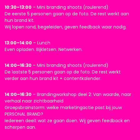
10:30–13:00
– Mini branding shoots (roulerend)
De eerste 5 personen gaan op de foto. De rest werkt aan
hun brand kit.
Wij lopen rond, begeleiden, geven feedback waar nodig.
13:00–14:00
– Lunch
Even opladen. Bijkletsen. Netwerken.
14:00–16:30
– Mini branding shoots (roulerend)
De laatste 5 personen gaan op de foto. De rest werkt
verder aan hun brand kit + contentkalender.
14:00–16:30
– Brandingworkshop deel 2: Van waarde, naar
verhaal naar zichtbaarheid
Groepsbrainstorm: welke marketingactie past bij jouw
PERSONAL BRAND?
Iedereen deelt wat ze gaan doen. Wij geven feedback en
scherpen aan.