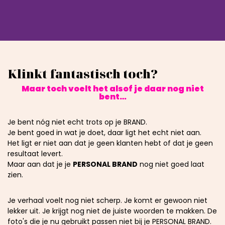
Klinkt fantastisch toch?
Maar toch voelt het alsof je daar nog niet
bent…
Je bent nóg niet echt trots op je BRAND.
Je bent goed in wat je doet, daar ligt het echt niet aan.
Het ligt er niet aan dat je geen klanten hebt of dat je geen
resultaat levert.
Maar aan dat je je
PERSONAL BRAND
nog niet goed laat
zien.
Je verhaal voelt nog niet scherp. Je komt er gewoon niet
lekker uit. Je krijgt nog niet de juiste woorden te makken. De
foto's die je nu gebruikt passen niet bij je PERSONAL BRAND.