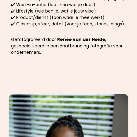
✔️ Werk-in-actie (laat zien wat je doet)
✔️ Lifestyle (wie ben je, wat is jouw vibe)
✔️ Product/dienst (toon waar je mee werkt)
✔️ Close-up, sfeer, detail (voor je feed, stories, blogs)
Gefotografeerd door
Renée van der Heide
,
gespecialiseerd in personal branding fotografie voor
ondernemers.