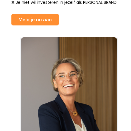
❌ Je niet wil investeren in jezelf als PERSONAL BRAND
Meld je nu aan