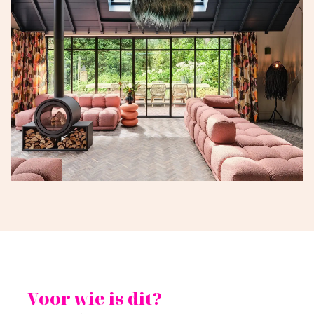
Voor wie is dit?