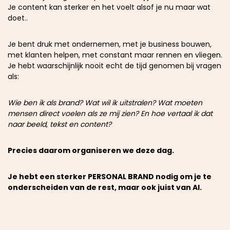
Je content kan sterker en het voelt alsof je nu maar wat
doet..
Je bent druk met ondernemen, met je business bouwen,
met klanten helpen, met constant maar rennen en vliegen.
Je hebt waarschijnlijk nooit echt de tijd genomen bij vragen
als:
Wie ben ik als brand? Wat wil ik uitstralen? Wat moeten
mensen direct voelen als ze mij zien? En hoe vertaal ik dat
naar beeld, tekst en content?
Precies daarom organiseren we deze dag.
Je hebt een sterker PERSONAL BRAND nodig om je te
onderscheiden van de rest, maar ook juist van AI.