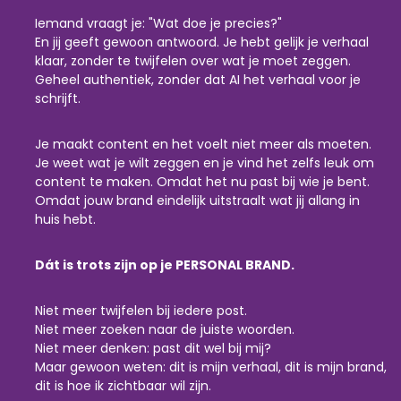
Iemand vraagt je: "Wat doe je precies?"
En jij geeft gewoon antwoord. Je hebt gelijk je verhaal
klaar, zonder te twijfelen over wat je moet zeggen.
Geheel authentiek, zonder dat AI het verhaal voor je
schrijft.
Je maakt content en het voelt niet meer als moeten.
Je weet wat je wilt zeggen en je vind het zelfs leuk om
content te maken. Omdat het nu past bij wie je bent.
Omdat jouw brand eindelijk uitstraalt wat jij allang in
huis hebt.
Dát is trots zijn op je PERSONAL BRAND.
Niet meer twijfelen bij iedere post.
Niet meer zoeken naar de juiste woorden.
Niet meer denken: past dit wel bij mij?
Maar gewoon weten: dit is mijn verhaal, dit is mijn brand,
dit is hoe ik zichtbaar wil zijn.