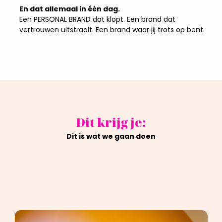
En dat allemaal in één dag.
Een PERSONAL BRAND dat klopt. Een brand dat
vertrouwen uitstraalt. Een brand waar jij trots op bent.
Dit krijg je:
Dit is wat we gaan doen